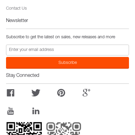
Contact Us
Newsletter
Subscribe to get the latest on sales, new releases and more
Stay Connected