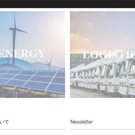
いて
Newsletter