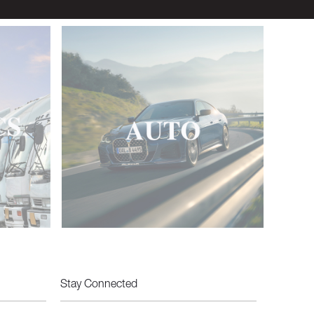
Stay Connected