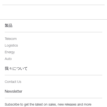
製品
Telecom
Logistics
Energy
Auto
我々について
Contact Us
Newsletter
Subscribe to get the latest on sales, new releases and more