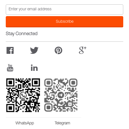
Stay Connected
WhatsApp
Telegram