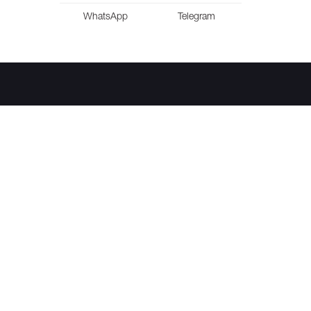
WhatsApp
Telegram