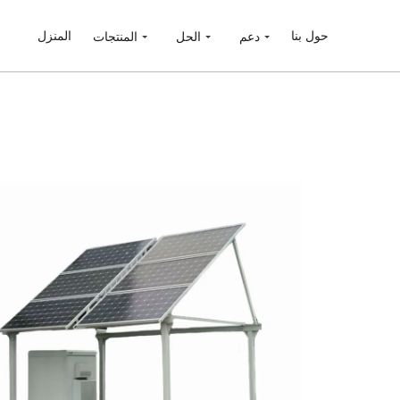
حول بنا
المنزل
دعم
الحل
المنتجات