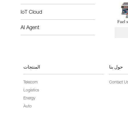
IoT Cloud
AI Agent
حول بنا
المنتجات
Telecom
Contact U
Logistics
Energy
Auto