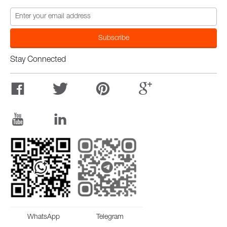
Stay Connected
WhatsApp
Telegram