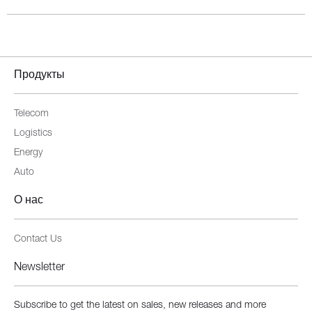
Продукты
Telecom
Logistics
Energy
Auto
О нас
Contact Us
Newsletter
Subscribe to get the latest on sales, new releases and more