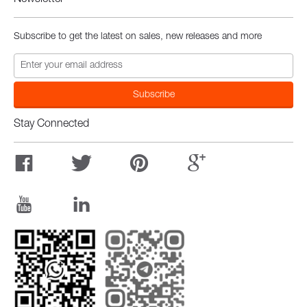
Newsletter
Subscribe to get the latest on sales, new releases and more
Stay Connected