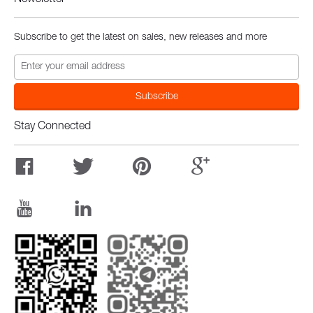
Newsletter
Subscribe to get the latest on sales, new releases and more
Stay Connected