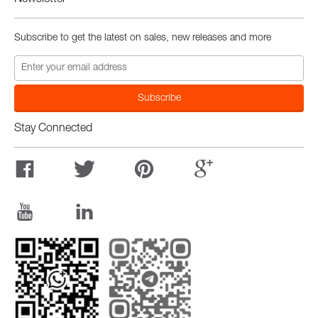
Newsletter
Subscribe to get the latest on sales, new releases and more
Stay Connected