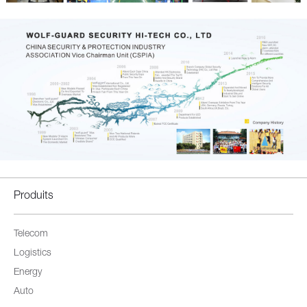
Produits
Telecom
Logistics
Energy
Auto