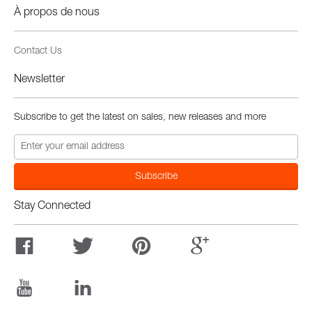
À propos de nous
Contact Us
Newsletter
Subscribe to get the latest on sales, new releases and more
Stay Connected